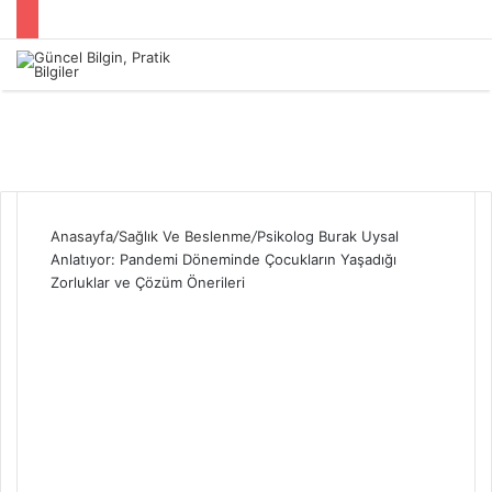
Menü
Anasayfa
/
Sağlık Ve Beslenme
/
Psikolog Burak Uysal
Anlatıyor: Pandemi Döneminde Çocukların Yaşadığı
Zorluklar ve Çözüm Önerileri