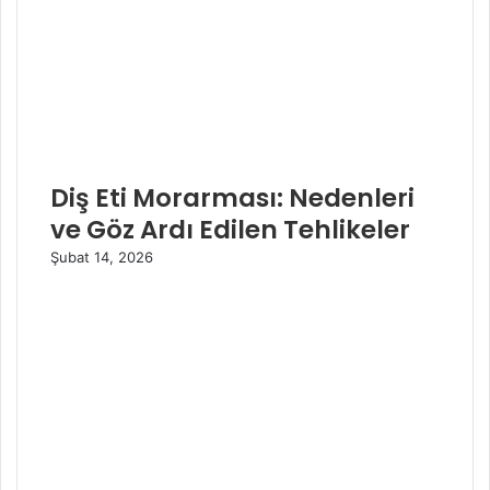
Diş Eti Morarması: Nedenleri
ve Göz Ardı Edilen Tehlikeler
Şubat 14, 2026