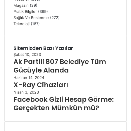
Magazin
(29)
Pratik Bilgiler
(369)
Sağlık Ve Beslenme
(272)
Teknoloji
(187)
Sitemizden Bazı Yazılar
Şubat 10, 2023
Ak Partili 807 Belediye Tüm
Gücüyle Alanda
Haziran 14, 2024
X-Ray Cihazları
Nisan 3, 2023
Facebook Gizli Hesap Görme:
Gerçekten Mümkün mü?