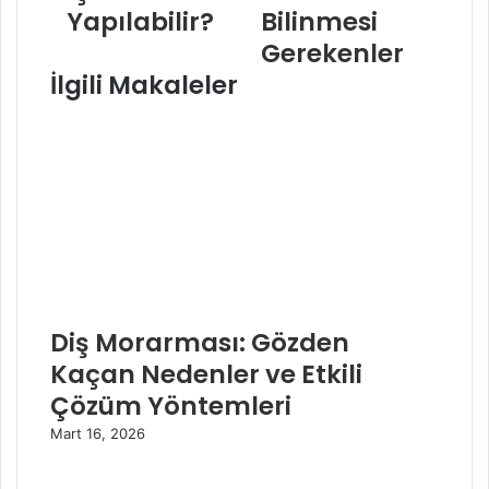
Yapılabilir?
Bilinmesi
Gerekenler
İlgili Makaleler
Diş Morarması: Gözden
Kaçan Nedenler ve Etkili
Çözüm Yöntemleri
Mart 16, 2026