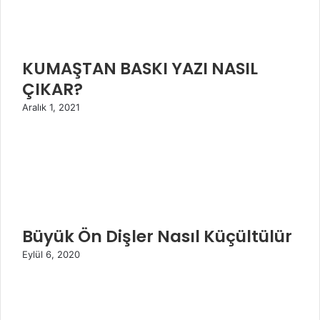
KUMAŞTAN BASKI YAZI NASIL
ÇIKAR?
Aralık 1, 2021
Büyük Ön Dişler Nasıl Küçültülür
Eylül 6, 2020