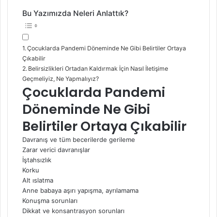
Bu Yazımızda Neleri Anlattık?
Çocuklarda Pandemi Döneminde Ne Gibi Belirtiler Ortaya
Çıkabilir
Belirsizlikleri Ortadan Kaldırmak İçin Nasıl İletişime
Geçmeliyiz, Ne Yapmalıyız?
Çocuklarda Pandemi
Döneminde Ne Gibi
Belirtiler Ortaya Çıkabilir
Davranış ve tüm becerilerde gerileme
Zarar verici davranışlar
İştahsızlık
Korku
Alt ıslatma
Anne babaya aşırı yapışma, ayrılamama
Konuşma sorunları
Dikkat ve konsantrasyon sorunları