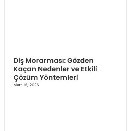
Diş Morarması: Gözden
Kaçan Nedenler ve Etkili
Çözüm Yöntemleri
Mart 16, 2026