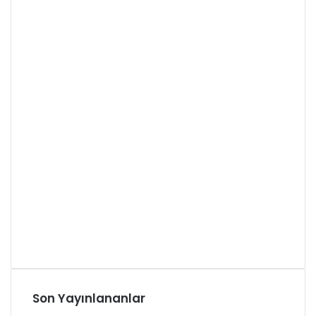
Son Yayınlananlar