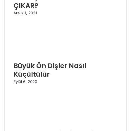
ÇIKAR?
Aralık 1, 2021
Büyük Ön Dişler Nasıl
Küçültülür
Eylül 6, 2020