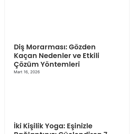
Diş Morarması: Gözden
Kaçan Nedenler ve Etkili
Çözüm Yöntemleri
Mart 16, 2026
İki Kişilik Yoga: Eşinizle