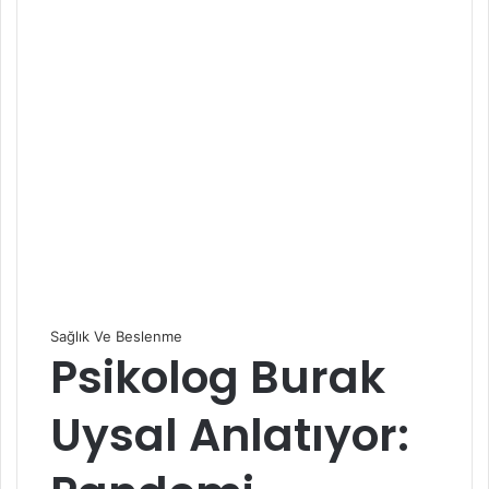
Sağlık Ve Beslenme
Psikolog Burak
Uysal Anlatıyor: