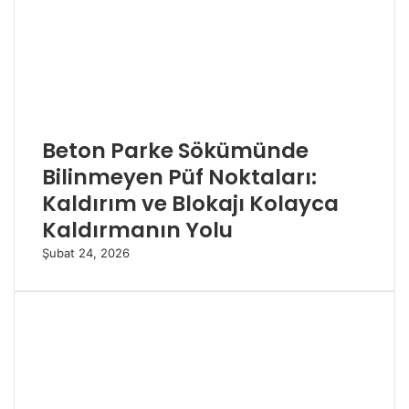
Beton Parke Sökümünde
Bilinmeyen Püf Noktaları:
Kaldırım ve Blokajı Kolayca
Kaldırmanın Yolu
Şubat 24, 2026