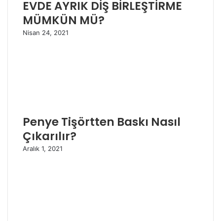
EVDE AYRIK DİŞ BİRLEŞTİRME
MÜMKÜN MÜ?
Nisan 24, 2021
Penye Tişörtten Baskı Nasıl
Çıkarılır?
Aralık 1, 2021