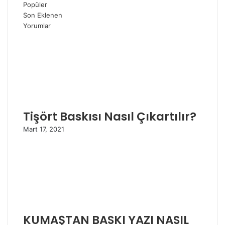
Popüler
Son Eklenen
Yorumlar
Tişört Baskısı Nasıl Çıkartılır?
Mart 17, 2021
KUMAŞTAN BASKI YAZI NASIL