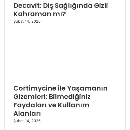
Decavit: Diş Sağlığında Gizli
Kahraman mı?
Şubat 14, 2026
Cortimycine ile Yaşamanın
Gizemleri: Bilmediğiniz
Faydaları ve Kullanım
Alanları
Şubat 14, 2026