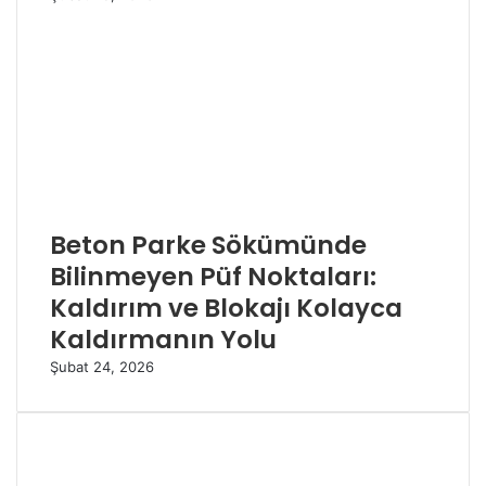
Beton Parke Sökümünde
Bilinmeyen Püf Noktaları:
Kaldırım ve Blokajı Kolayca
Kaldırmanın Yolu
Şubat 24, 2026