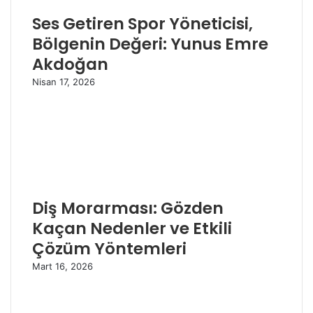
Ses Getiren Spor Yöneticisi,
Bölgenin Değeri: Yunus Emre
Akdoğan
Nisan 17, 2026
Diş Morarması: Gözden
Kaçan Nedenler ve Etkili
Çözüm Yöntemleri
Mart 16, 2026