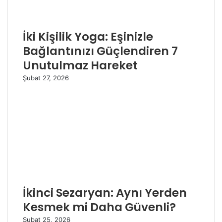
İki Kişilik Yoga: Eşinizle
Bağlantınızı Güçlendiren 7
Unutulmaz Hareket
Şubat 27, 2026
İkinci Sezaryan: Aynı Yerden
Kesmek mi Daha Güvenli?
Şubat 25, 2026