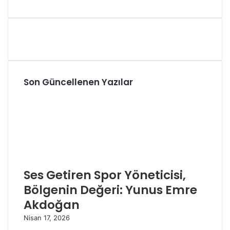
Son Güncellenen Yazılar
Ses Getiren Spor Yöneticisi,
Bölgenin Değeri: Yunus Emre
Akdoğan
Nisan 17, 2026