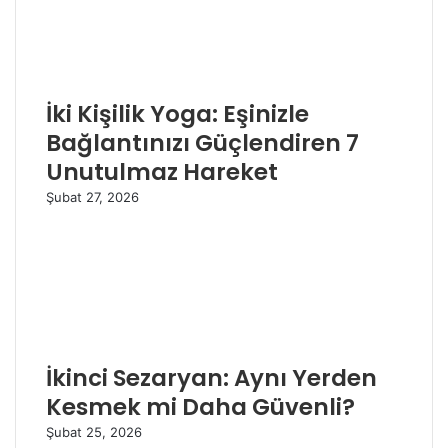
İki Kişilik Yoga: Eşinizle
Bağlantınızı Güçlendiren 7
Unutulmaz Hareket
Şubat 27, 2026
İkinci Sezaryan: Aynı Yerden
Kesmek mi Daha Güvenli?
Şubat 25, 2026