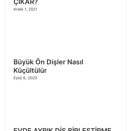
ÇIKAR?
Aralık 1, 2021
Büyük Ön Dişler Nasıl
Küçültülür
Eylül 6, 2020
EVDE AYRIK DİŞ BİRLEŞTİRME