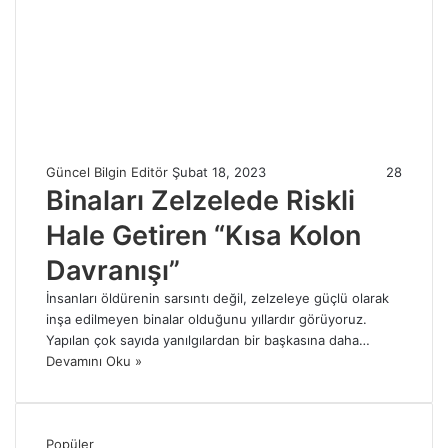
Güncel Bilgin Editör
Şubat 18, 2023
28
Binaları Zelzelede Riskli
Hale Getiren “Kısa Kolon
Davranışı”
İnsanları öldürenin sarsıntı değil, zelzeleye güçlü olarak
inşa edilmeyen binalar olduğunu yıllardır görüyoruz.
Yapılan çok sayıda yanılgılardan bir başkasına daha…
Devamını Oku »
Popüler