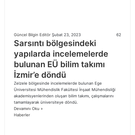
Güncel Bilgin Editör
Şubat 23, 2023
62
Sarsıntı bölgesindeki
yapılarda incelemelerde
bulunan EÜ bilim takımı
İzmir’e döndü
Zelzele bölgesinde incelemelerde bulunan Ege
Üniversitesi Mühendislik Fakültesi İnşaat Mühendisliği
akademisyenlerinden oluşan bilim takımı, çalışmalarını
tamamlayarak üniversiteye döndü.
Devamını Oku »
Haberler