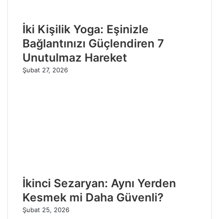
İki Kişilik Yoga: Eşinizle
Bağlantınızı Güçlendiren 7
Unutulmaz Hareket
Şubat 27, 2026
İkinci Sezaryan: Aynı Yerden
Kesmek mi Daha Güvenli?
Şubat 25, 2026