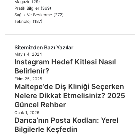
Magazin
(29)
Pratik Bilgiler
(369)
Sağlık Ve Beslenme
(272)
Teknoloji
(187)
Sitemizden Bazı Yazılar
Mayıs 4, 2024
Instagram Hedef Kitlesi Nasıl
Belirlenir?
Ekim 25, 2025
Maltepe’de Diş Kliniği Seçerken
Nelere Dikkat Etmelisiniz? 2025
Güncel Rehber
Ocak 1, 2026
Darıca’nın Posta Kodları: Yerel
Bilgilerle Keşfedin