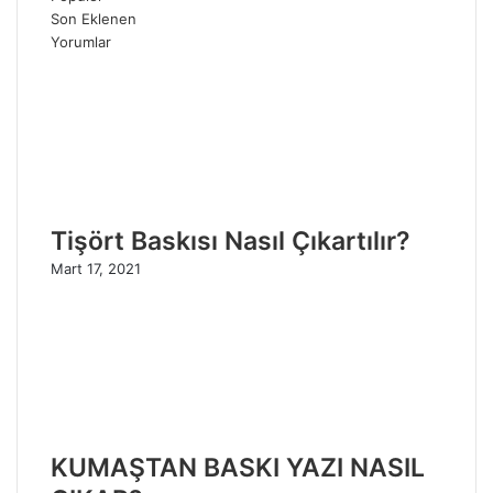
Son Eklenen
Yorumlar
Tişört Baskısı Nasıl Çıkartılır?
Mart 17, 2021
KUMAŞTAN BASKI YAZI NASIL