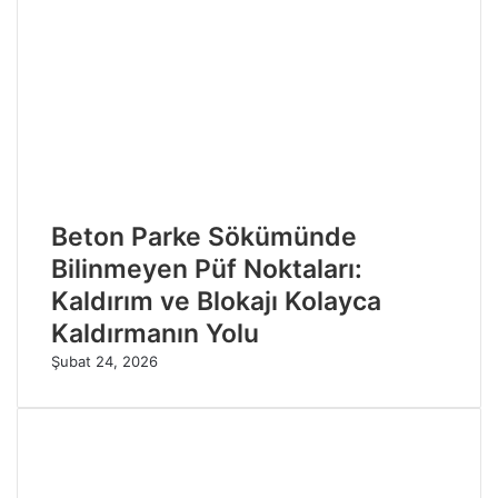
Beton Parke Sökümünde
Bilinmeyen Püf Noktaları:
Kaldırım ve Blokajı Kolayca
Kaldırmanın Yolu
Şubat 24, 2026