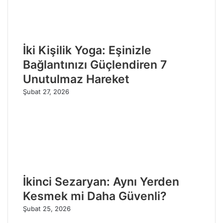
İki Kişilik Yoga: Eşinizle
Bağlantınızı Güçlendiren 7
Unutulmaz Hareket
Şubat 27, 2026
İkinci Sezaryan: Aynı Yerden
Kesmek mi Daha Güvenli?
Şubat 25, 2026