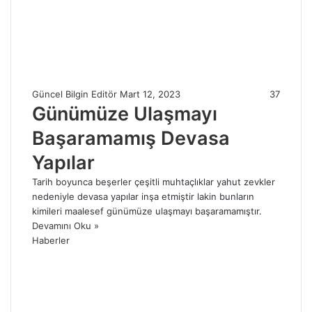
Güncel Bilgin Editör
Mart 12, 2023
37
Günümüze Ulaşmayı
Başaramamış Devasa
Yapılar
Tarih boyunca beşerler çeşitli muhtaçlıklar yahut zevkler
nedeniyle devasa yapılar inşa etmiştir lakin bunların
kimileri maalesef günümüze ulaşmayı başaramamıştır.
Devamını Oku »
Haberler