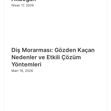
Nisan 17, 2026
Diş Morarması: Gözden Kaçan
Nedenler ve Etkili Çözüm
Yöntemleri
Mart 16, 2026