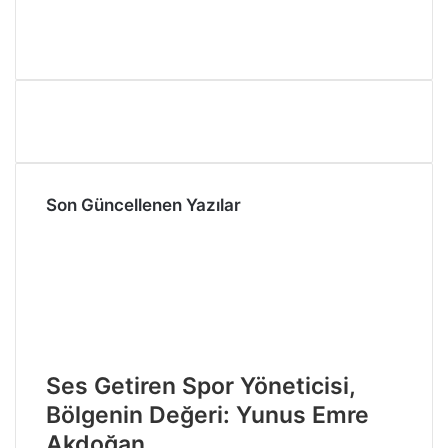
Son Güncellenen Yazılar
Ses Getiren Spor Yöneticisi,
Bölgenin Değeri: Yunus Emre
Akdoğan