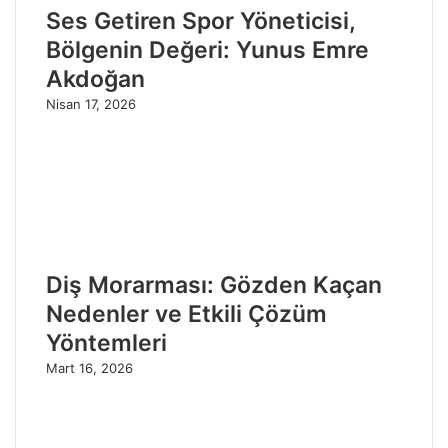
Ses Getiren Spor Yöneticisi,
Bölgenin Değeri: Yunus Emre
Akdoğan
Nisan 17, 2026
Diş Morarması: Gözden Kaçan
Nedenler ve Etkili Çözüm
Yöntemleri
Mart 16, 2026