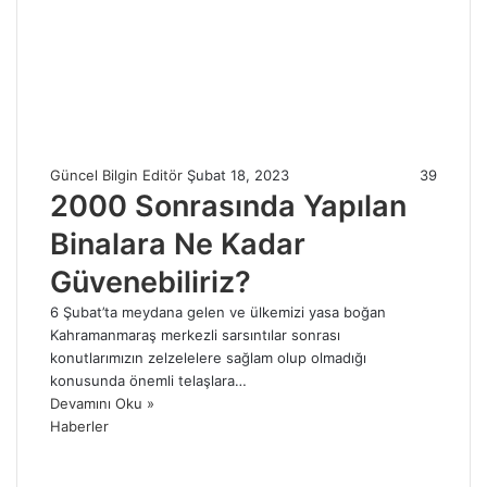
Güncel Bilgin Editör
Şubat 18, 2023
39
2000 Sonrasında Yapılan
Binalara Ne Kadar
Güvenebiliriz?
6 Şubat’ta meydana gelen ve ülkemizi yasa boğan
Kahramanmaraş merkezli sarsıntılar sonrası
konutlarımızın zelzelelere sağlam olup olmadığı
konusunda önemli telaşlara…
Devamını Oku »
Haberler