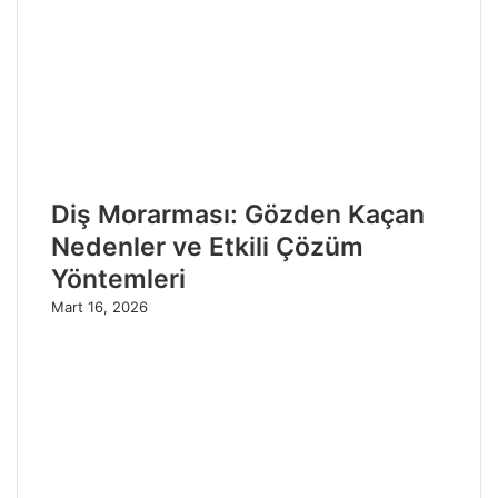
Diş Morarması: Gözden Kaçan
Nedenler ve Etkili Çözüm
Yöntemleri
Mart 16, 2026