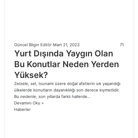
Güncel Bilgin Editör
Mart 21, 2023
71
Yurt Dışında Yaygın Olan
Bu Konutlar Neden Yerden
Yüksek?
Zelzele, sel, tsunami üzere doğal afetlerin sık yaşandığı
ülkelerde konutların dayanıklılığı son derece kıymetlidir.
Bu nedenle, son yıllarda farklı hallerde…
Devamını Oku »
Haberler