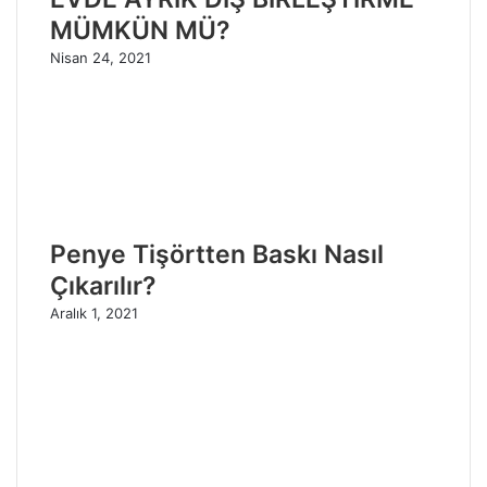
MÜMKÜN MÜ?
Nisan 24, 2021
Penye Tişörtten Baskı Nasıl
Çıkarılır?
Aralık 1, 2021