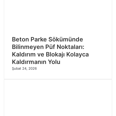
Beton Parke Sökümünde
Bilinmeyen Püf Noktaları:
Kaldırım ve Blokajı Kolayca
Kaldırmanın Yolu
Şubat 24, 2026