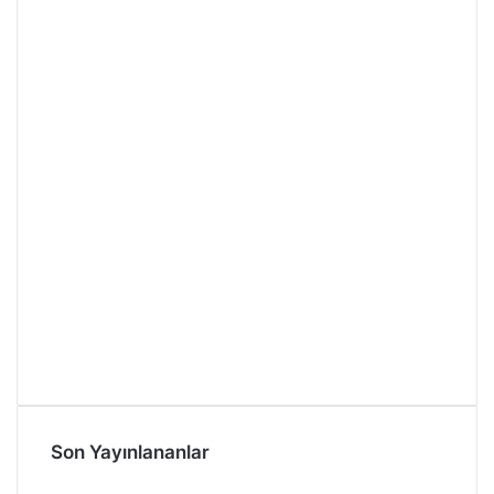
Son Yayınlananlar